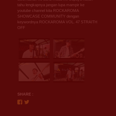
tahu lengkapnya jangan lupa mampir ke
youtube channel kita ROCKAROMA
SHOWCASE COMMUNITY dengan
keywordnya ROCKAROMA VOL. 47 STRAITH
OFF
SHARE :