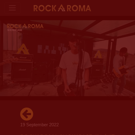
19 September 2022