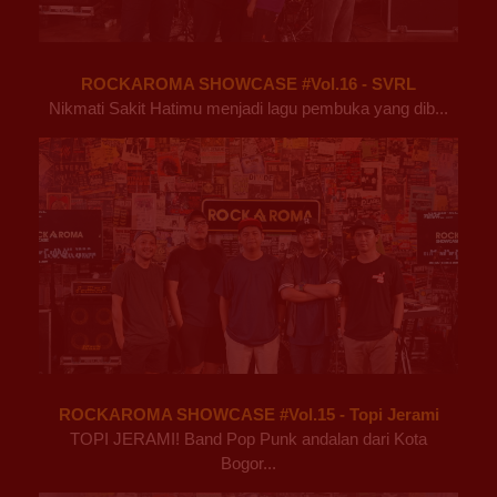
ROCKAROMA SHOWCASE #Vol.16 - SVRL
Nikmati Sakit Hatimu menjadi lagu pembuka yang dib...
ROCKAROMA SHOWCASE #Vol.15 - Topi Jerami
TOPI JERAMI! Band Pop Punk andalan dari Kota
Bogor...