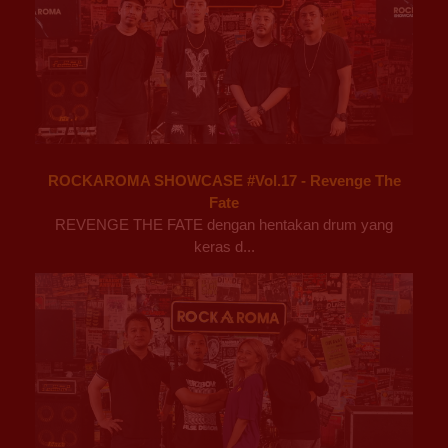
ROCKAROMA SHOWCASE #Vol.17 - Revenge The
Fate
REVENGE THE FATE dengan hentakan drum yang
keras d...