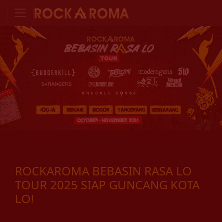
ROCKAROMA BEBASIN RASA LO
TOUR 2025 SIAP GUNCANG KOTA
LO!