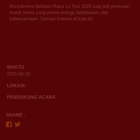
RockAroma Bebasin Rasa Lo Tour 2025 siap jadi perayaan
musik keras yang penuh energi, kebebasan, dan
kebersamaan. Sampai ketemu di kota lo!
WAKTU
:
2025-09-18
LOKASI
:
PENDUKUNG ACARA
:
SHARE :